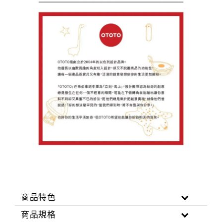
商品特色
商品規格