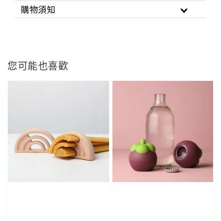
購物須知
您可能也喜歡