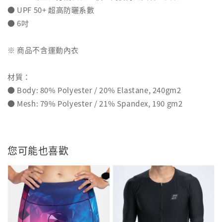
● UPF 50+ 超高防曬系數
● 6吋
※ 商品不含運動內衣
材質：
● Body: 80% Polyester / 20% Elastane, 240gm2
● Mesh: 79% Polyester / 21% Spandex, 190 gm2
您可能也喜歡