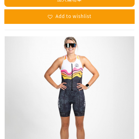
Add to wishlist