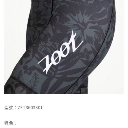
型號：ZFT3603301
特色：