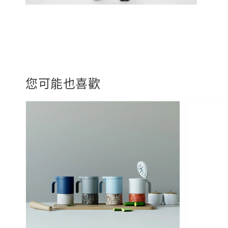
您可能也喜歡