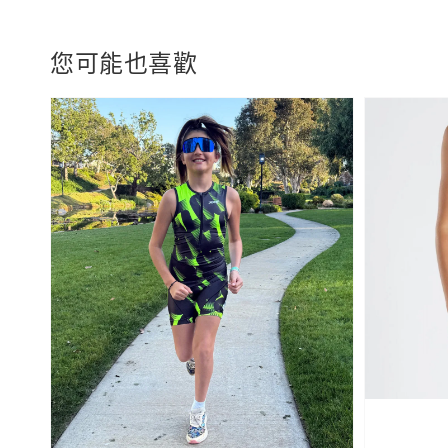
您可能也喜歡