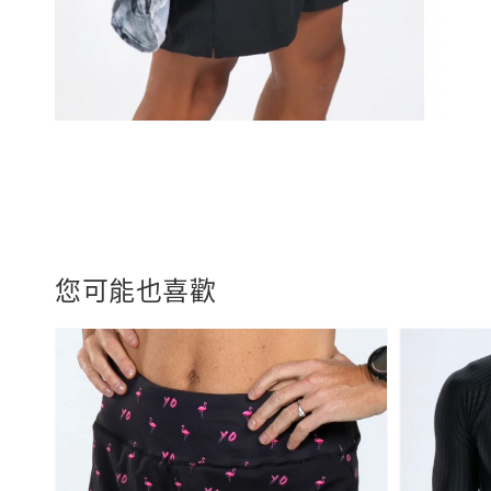
您可能也喜歡