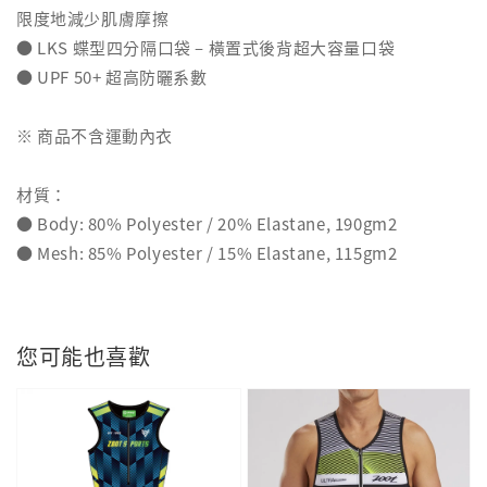
限度地減少肌膚摩擦
● LKS 蝶型四分隔口袋 – 橫置式後背超大容量口袋
● UPF 50+ 超高防曬系數
※ 商品不含運動內衣
材質：
● Body: 80% Polyester / 20% Elastane, 190gm2
● Mesh: 85% Polyester / 15% Elastane, 115gm2
您可能也喜歡