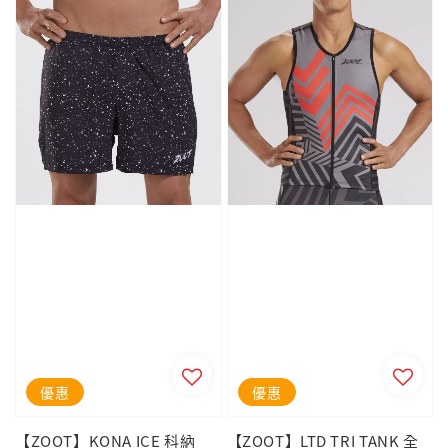
優惠
優惠
【ZOOT】KONA ICE 科納
【ZOOT】LTD TRI TANK 全