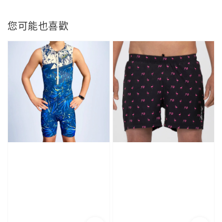
您可能也喜歡