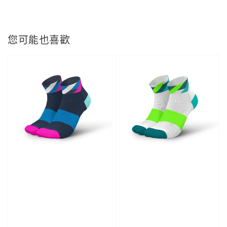
您可能也喜歡