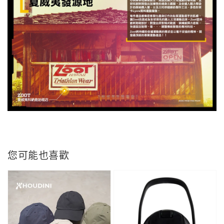
您可能也喜歡