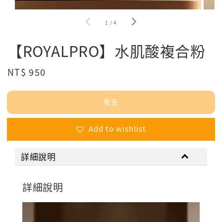
1
/
4
【ROYALPRO】水肌酸複合粉
Regular
NT$ 950
售完
price
售完
Add to wishlist
詳細說明
詳細說明