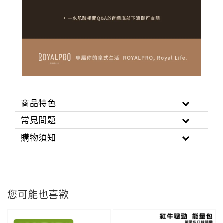
商品特色
常見問題
購物須知
您可能也喜歡