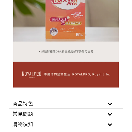
商品特色
常見問題
購物須知