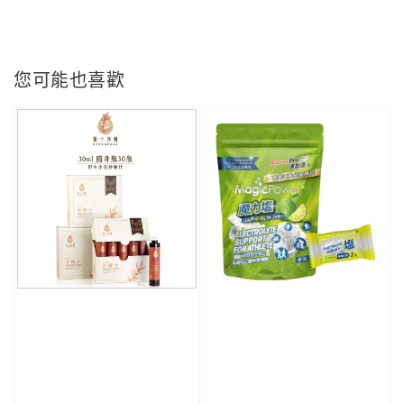
您可能也喜歡