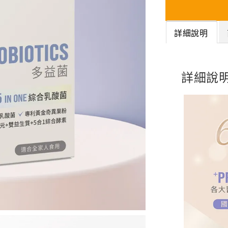
詳細說明
詳細說