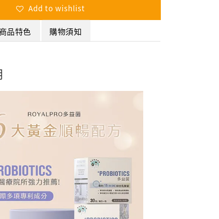
Add to wishlist
商品特色
購物須知
明