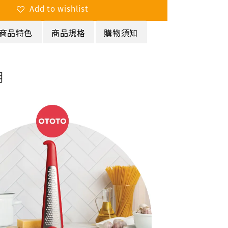
Add to wishlist
商品特色
商品規格
購物須知
明