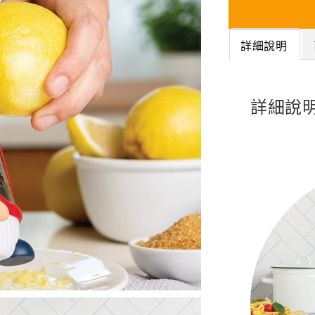
詳細說明
詳細說