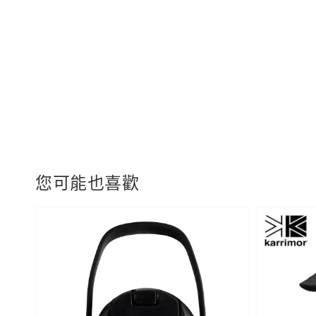
您可能也喜歡