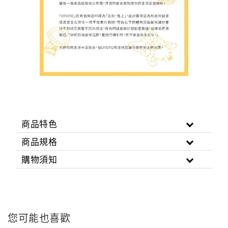
商品特色
商品規格
購物須知
您可能也喜歡