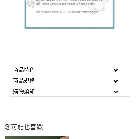
商品特色
商品規格
購物須知
您可能也喜歡