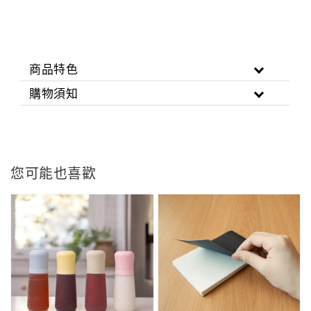
商品特色
購物須知
您可能也喜歡