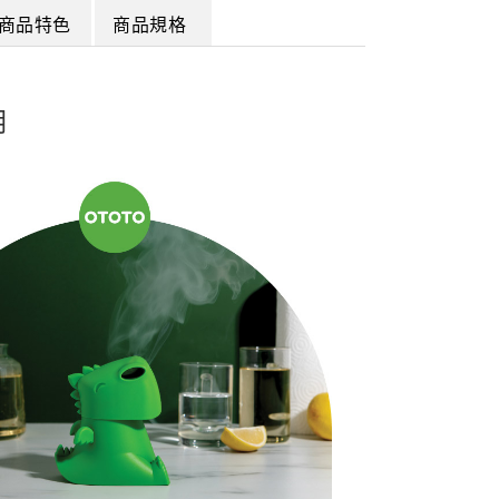
商品特色
商品規格
明