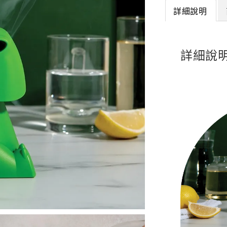
詳細說明
詳細說