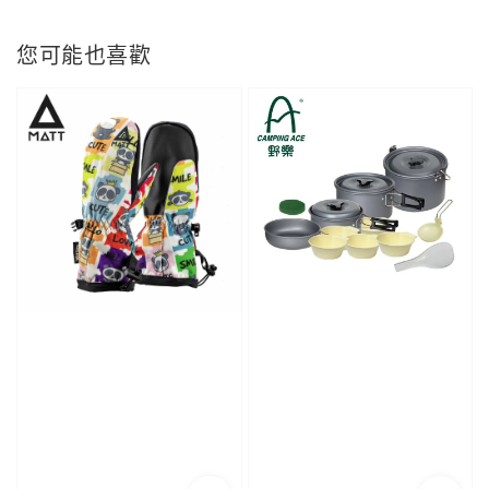
您可能也喜歡