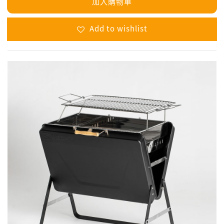
加入購物車
Add to wishlist