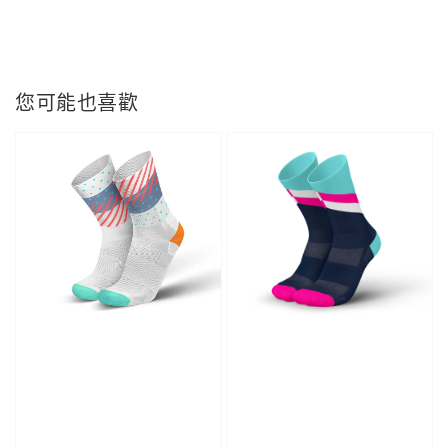
您可能也喜歡