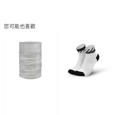
您可能也喜歡