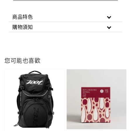
商品特色
購物須知
您可能也喜歡