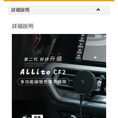
詳細說明
詳細說明