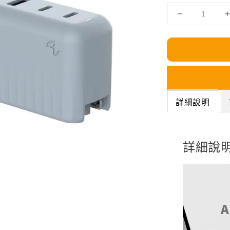
詳細說明
詳細說