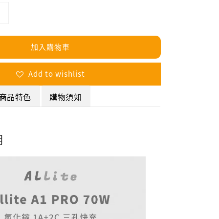
加入購物車
Add to wishlist
商品特色
購物須知
明