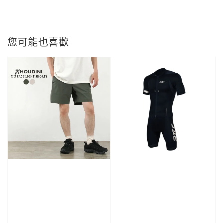
您可能也喜歡