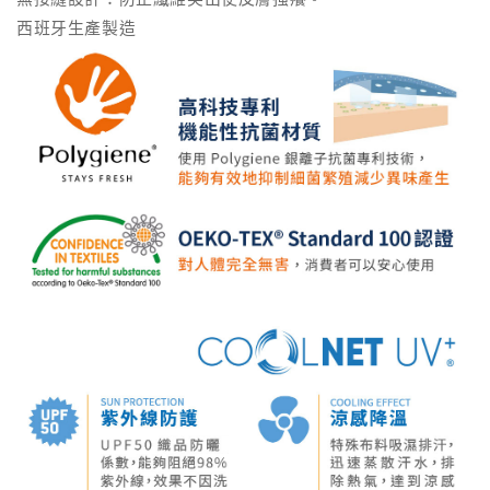
西班牙生產製造