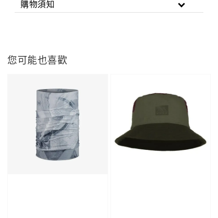
購物須知
您可能也喜歡