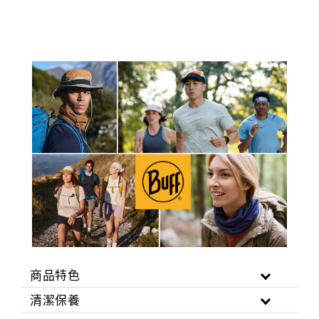
商品特色
清潔保養