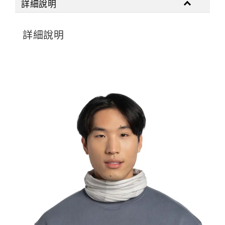
詳細說明
詳細說明