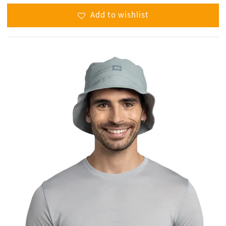
Add to wishlist