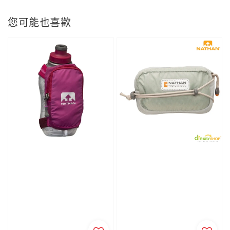
您可能也喜歡