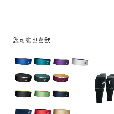
您可能也喜歡