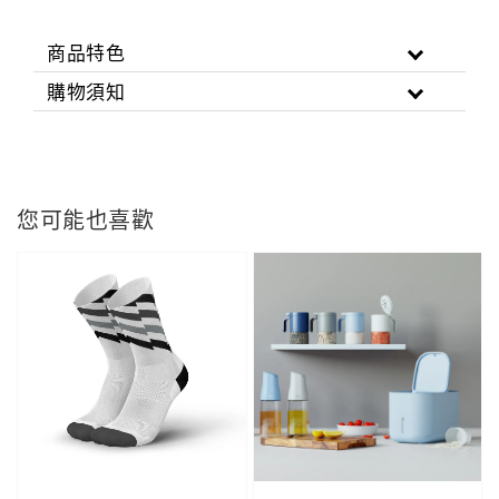
商品特色
購物須知
您可能也喜歡