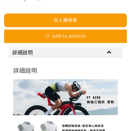
加入購物車
Add to wishlist
詳細說明
詳細說明