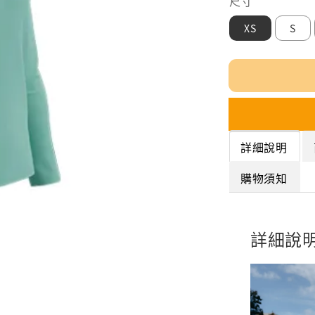
尺寸
XS
S
詳細說明
購物須知
詳細說