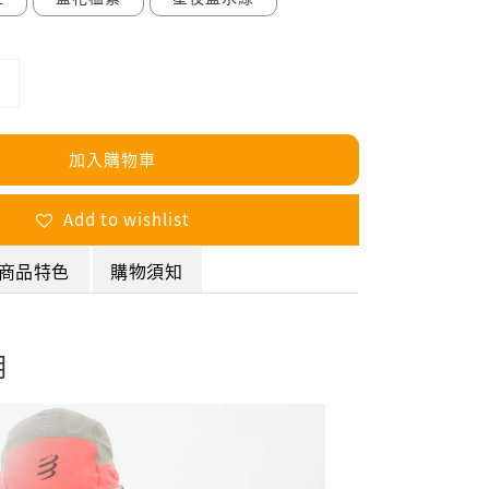
加入購物車
Add to wishlist
商品特色
購物須知
明