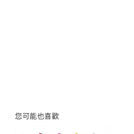
您可能也喜歡