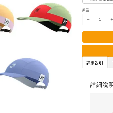
數量
詳細說明
詳細說