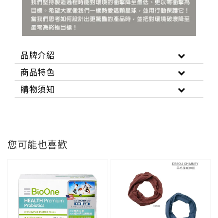
品牌介紹
商品特色
購物須知
您可能也喜歡