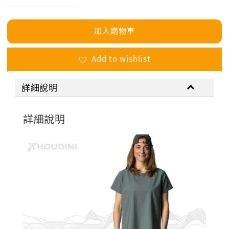
加入購物車
Add to wishlist
詳細說明
詳細說明