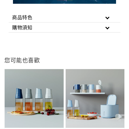
商品特色
購物須知
您可能也喜歡