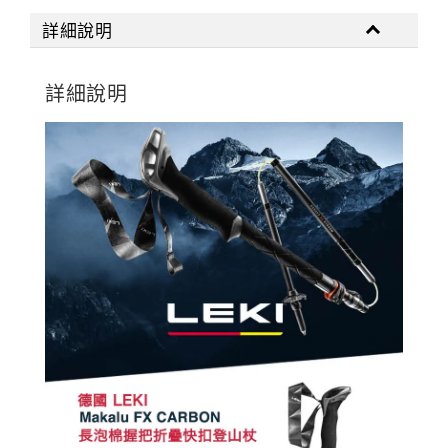
詳細說明
詳細說明