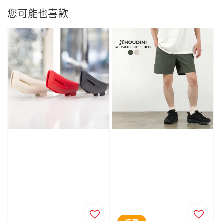
您可能也喜歡