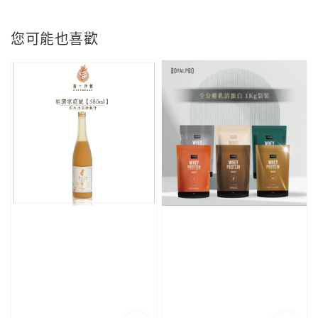
您可能也喜歡