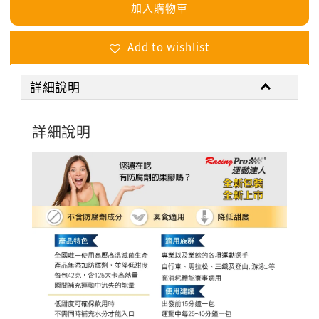
加入購物車
Add to wishlist
詳細說明
詳細說明