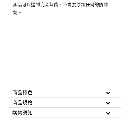
產品可以達到完全無菌，不需要添加任何的防腐
劑。
商品特色
商品規格
購物須知