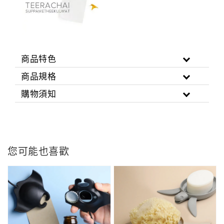
商品特色
商品規格
購物須知
您可能也喜歡