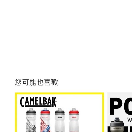
您可能也喜歡