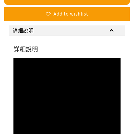
Add to wishlist
詳細說明
詳細說明