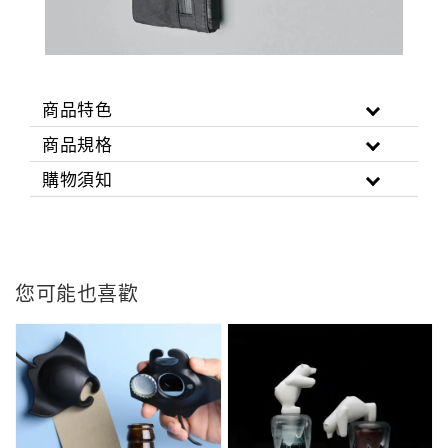
商品特色
商品規格
購物須知
您可能也喜歡