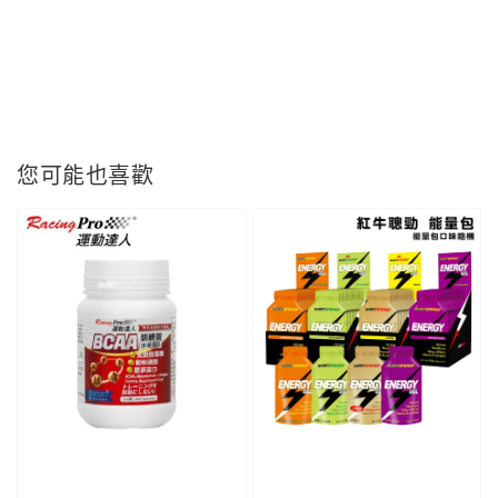
您可能也喜歡