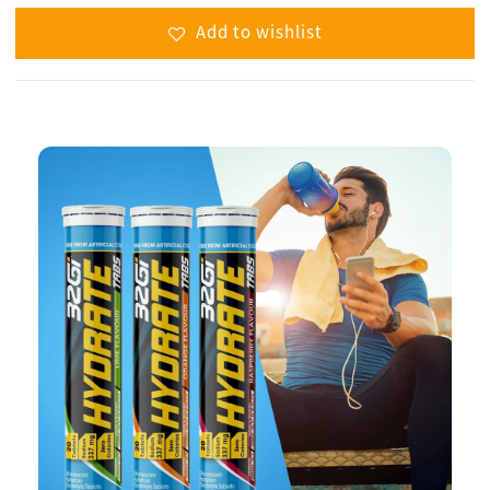
Add to wishlist