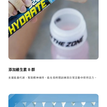
添加維生素 B 群
支援能量代謝、幫助精神維持，能在長時間訓練與日常活動中保持活力。