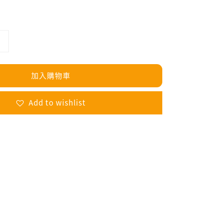
加入購物車
Add to wishlist