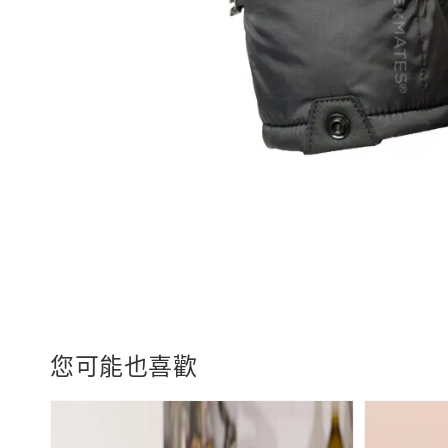
您可能也喜歡