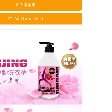
加入購物車
Add to wishlist