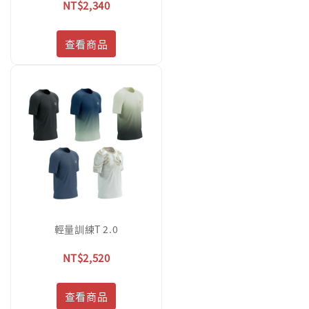
NT$2,340
查看商品
輕量訓練T 2.0
NT$2,520
查看商品