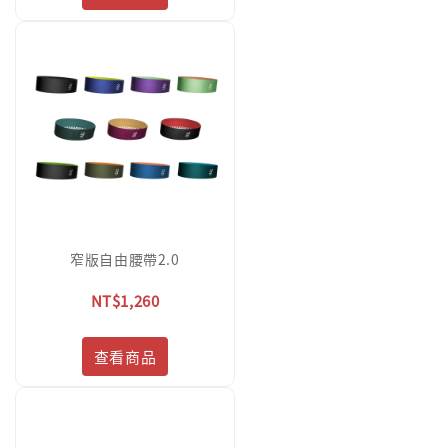
窄版自由腰帶2.0
NT$1,260
查看商品