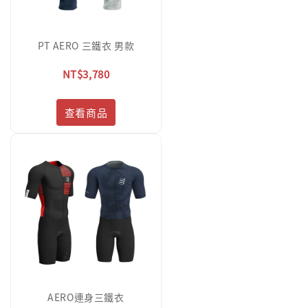
PT AERO 三鐵衣 男款
NT$3,780
查看商品
AERO連身三鐵衣