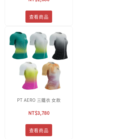
查看商品
PT AERO 三鐵衣 女款
NT$3,780
查看商品