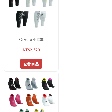
R2 Aero 小腿套
NT$2,520
查看商品