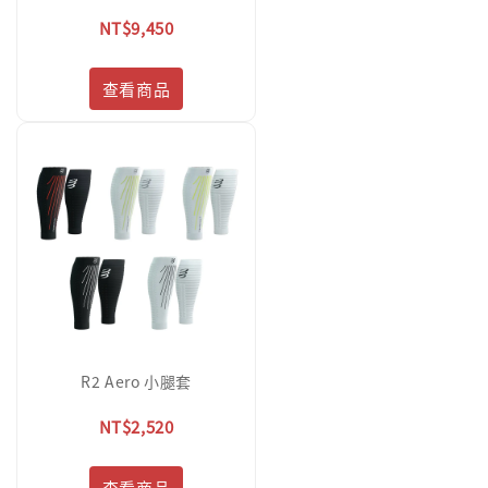
NT$9,450
查看商品
R2 Aero 小腿套
NT$2,520
查看商品