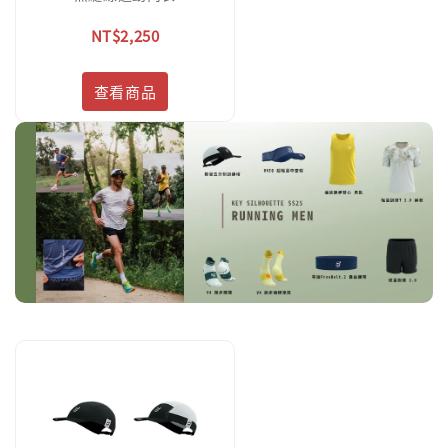
NT$2,250
查看商品