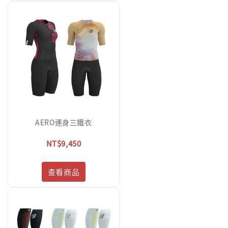
AERO連身三鐵衣
NT$9,450
查看商品