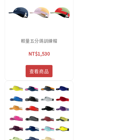
輕量五分鴿訓練帽
NT$1,530
查看商品