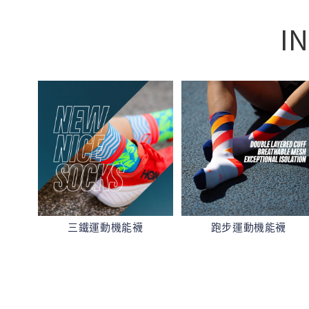
I
三鐵運動機能襪
跑步運動機能襪