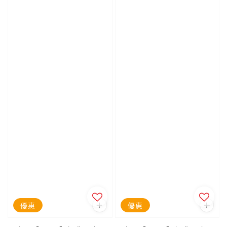
優惠
優惠