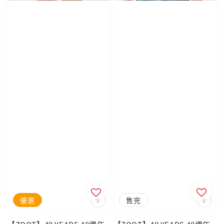
優惠
優惠
售完