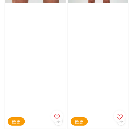
優惠
優惠