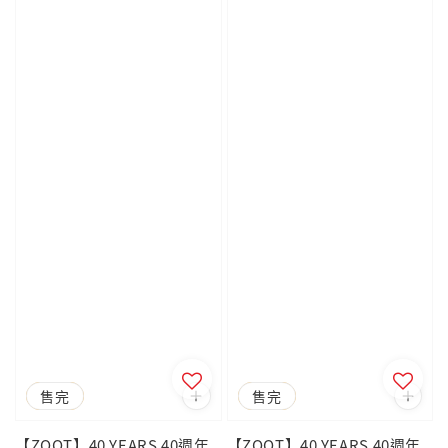
優惠
售完
優惠
售完
【ZOOT】40 YEARS 40週年
【ZOOT】40 YEARS 40週年