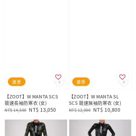
優惠
優惠
【ZOOT】W MANTA SCS
【ZOOT】W MANTA SL
競速長袖防寒衣 (女)
SCS 競速無袖防寒衣 (女)
Regular
Sale
NT$ 13,050
Regular
Sale
NT$ 10,800
NT$ 14,500
NT$ 12,000
price
price
price
price