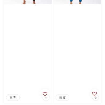
優惠
售完
優惠
售完