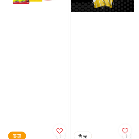
優惠
優惠
售完