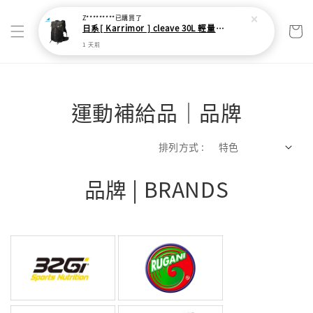
運動補給品｜品牌
排列方式 :
品牌 | BRANDS