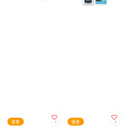
優惠
優惠