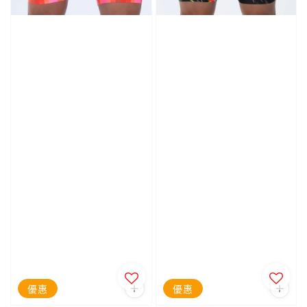
優惠
優惠