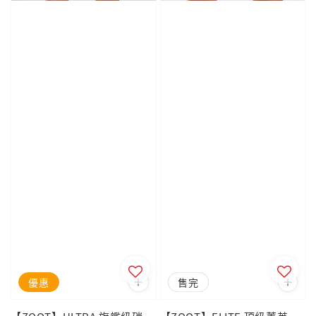
優惠
優惠
售完