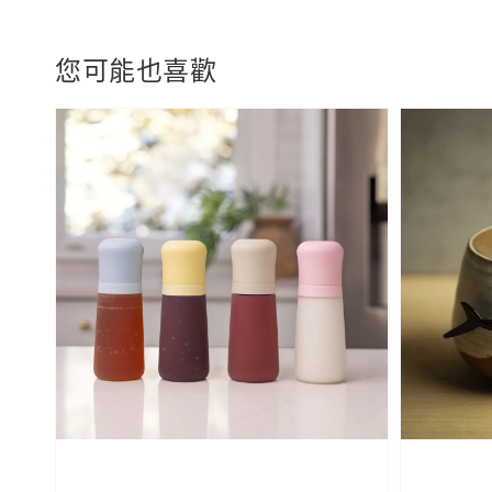
您可能也喜歡