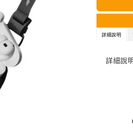
詳細說明
詳細說