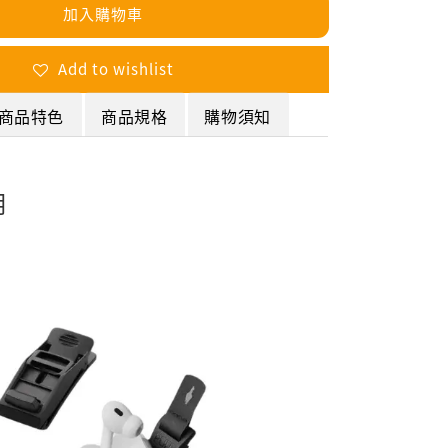
加入購物車
Add to wishlist
商品特色
商品規格
購物須知
明