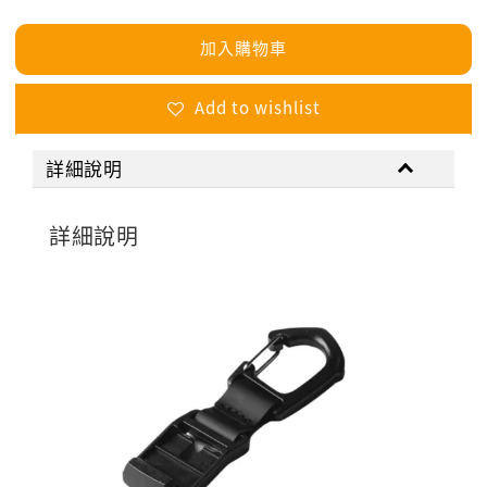
加入購物車
Add to wishlist
詳細說明
詳細說明