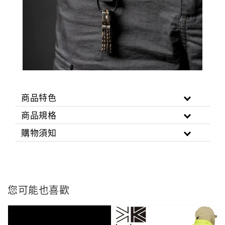
商品特色
商品規格
購物須知
您可能也喜歡